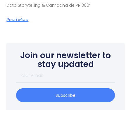
Data Storytelling & Campaña de PR 360°
Read More
Join our newsletter to
stay updated
Subscribe