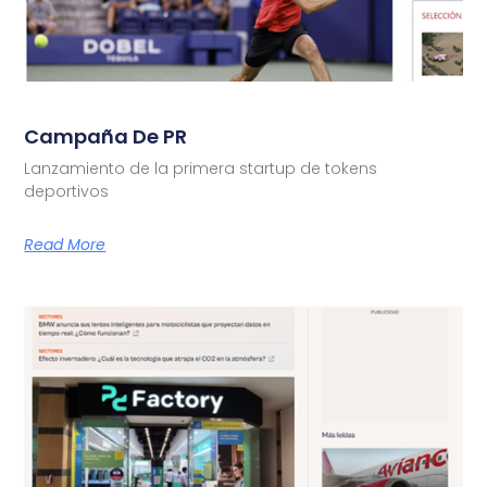
Campaña De PR
Lanzamiento de la primera startup de tokens
deportivos
Read More