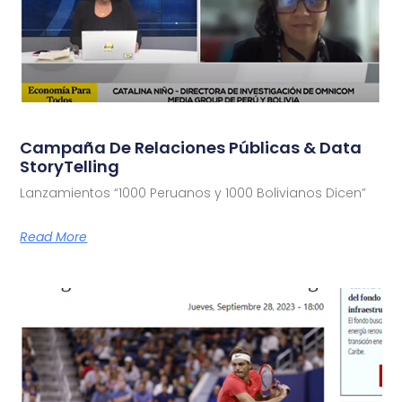
Campaña De Relaciones Públicas & Data
StoryTelling
Lanzamientos “1000 Peruanos y 1000 Bolivianos Dicen”
Read More