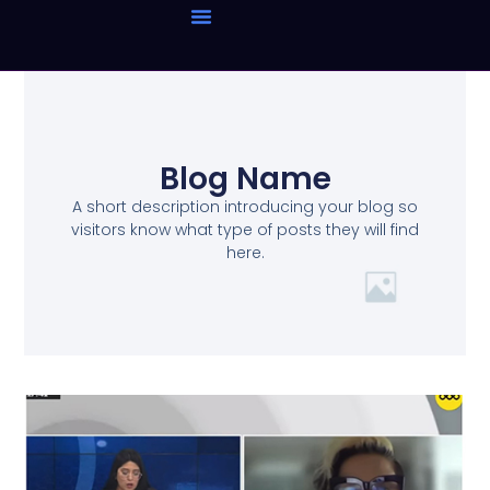
Blog Name
A short description introducing your blog so
visitors know what type of posts they will find
here.