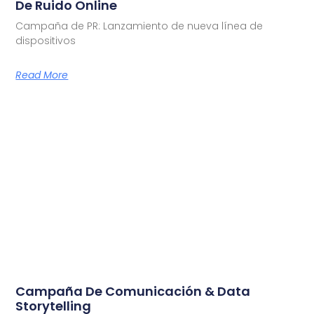
De Ruido Online
Campaña de PR: Lanzamiento de nueva línea de
dispositivos
Read More
Campaña De Comunicación & Data
Storytelling