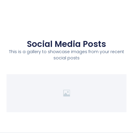
Social Media Posts
This is a gallery to showcase images from your recent
social posts