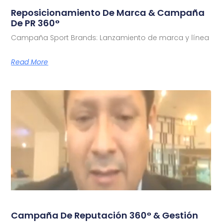
Reposicionamiento De Marca & Campaña
De PR 360°
Campaña Sport Brands: Lanzamiento de marca y línea
Read More
Campaña De Reputación 360° & Gestión