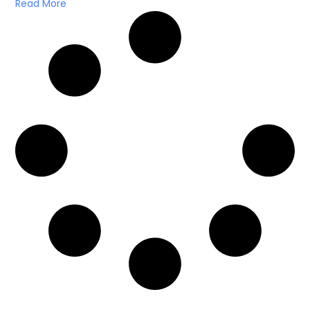
Read More