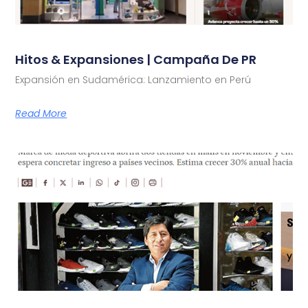
Hitos & Expansiones | Campaña De PR
Expansión en Sudamérica: Lanzamiento en Perú
Read More