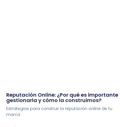
Reputación Online: ¿Por qué es importante
gestionarla y cómo la construimos?
Estrategias para construir la reputación online de tu
marca