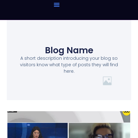
Blog Name
A short description introducing your blog so
visitors know what type of posts they will find
here.