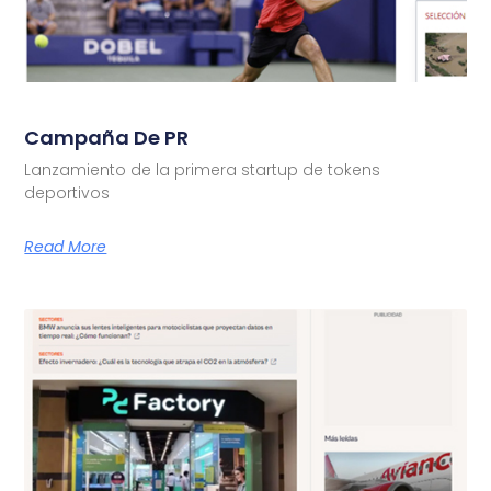
Campaña De PR
Lanzamiento de la primera startup de tokens
deportivos
Read More