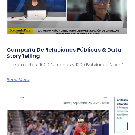
Campaña De Relaciones Públicas & Data
StoryTelling
Lanzamientos “1000 Peruanos y 1000 Bolivianos Dicen”
Read More