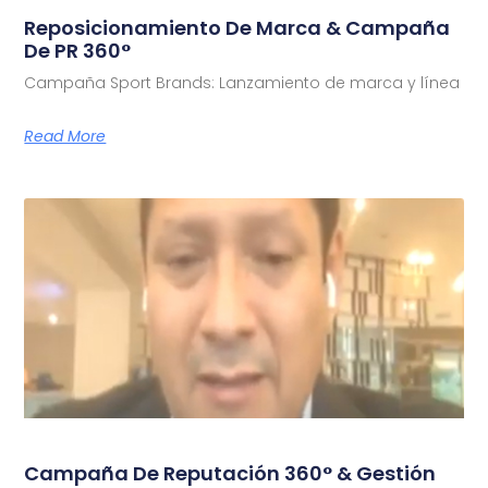
Reposicionamiento De Marca & Campaña
De PR 360°
Campaña Sport Brands: Lanzamiento de marca y línea
Read More
Campaña De Reputación 360° & Gestión