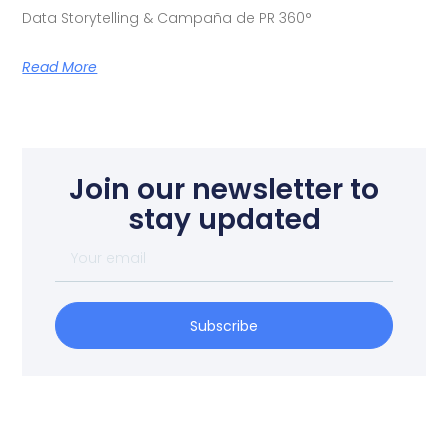
Data Storytelling & Campaña de PR 360°
Read More
Join our newsletter to
stay updated
Subscribe