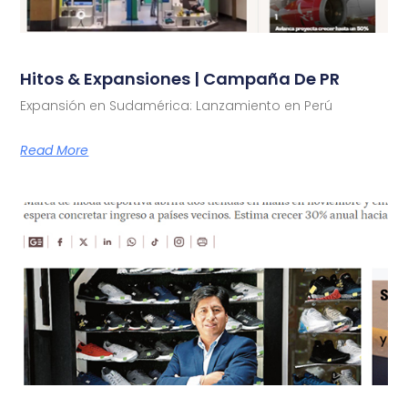
Hitos & Expansiones | Campaña De PR
Expansión en Sudamérica: Lanzamiento en Perú
Read More