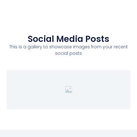
Social Media Posts
This is a gallery to showcase images from your recent
social posts