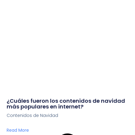
¿Cuáles fueron los contenidos de navidad
más populares en internet?
Contenidos de Navidad
Read More