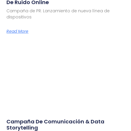
De Ruido Online
Campaña de PR: Lanzamiento de nueva línea de
dispositivos
Read More
Campaña De Comunicación & Data
Storytelling