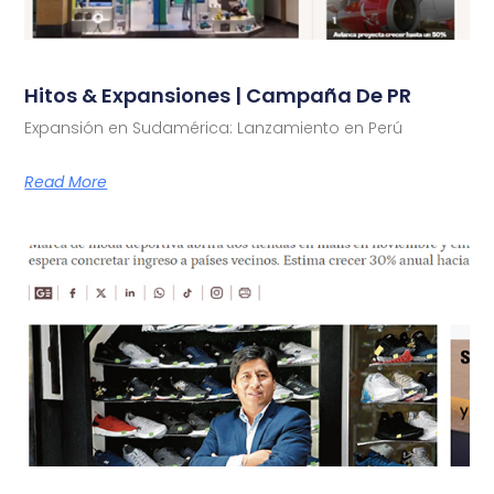
Hitos & Expansiones | Campaña De PR
Expansión en Sudamérica: Lanzamiento en Perú
Read More