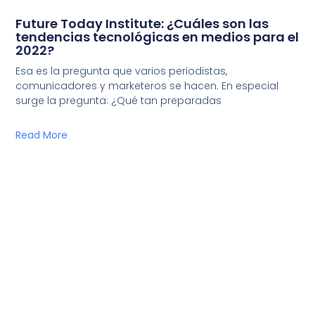
Future Today Institute: ¿Cuáles son las
tendencias tecnológicas en medios para el
2022?
Esa es la pregunta que varios periodistas,
comunicadores y marketeros se hacen. En especial
surge la pregunta: ¿Qué tan preparadas
Read More