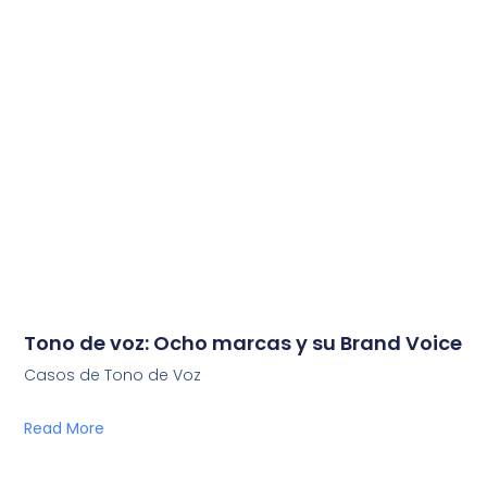
Tono de voz: Ocho marcas y su Brand Voice
Casos de Tono de Voz
Read More