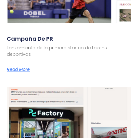
Campaña De PR
Lanzamiento de la primera startup de tokens
deportivos
Read More