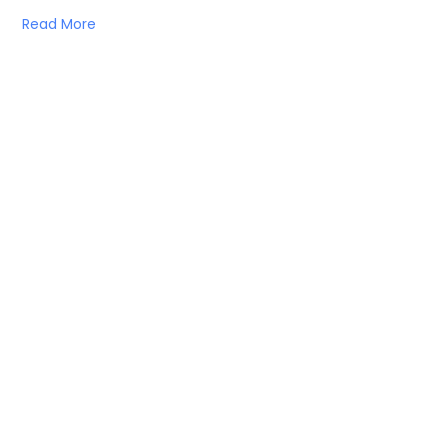
Read More