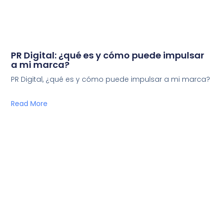
PR Digital: ¿qué es y cómo puede impulsar
a mi marca?
PR Digital, ¿qué es y cómo puede impulsar a mi marca?
Read More