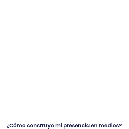
¿Cómo construyo mi presencia en medios?