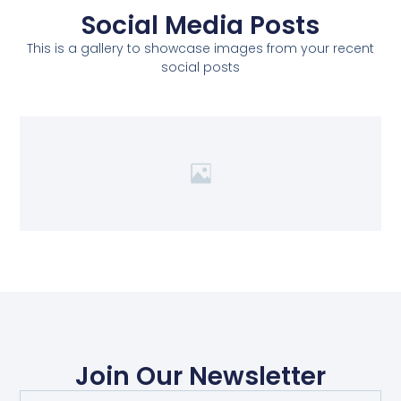
Social Media Posts
This is a gallery to showcase images from your recent
social posts
Join Our Newsletter