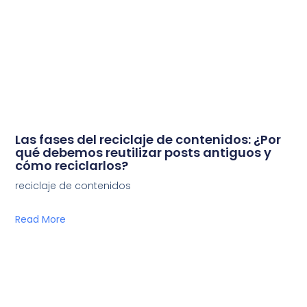
Las fases del reciclaje de contenidos: ¿Por
qué debemos reutilizar posts antiguos y
cómo reciclarlos?
reciclaje de contenidos
Read More