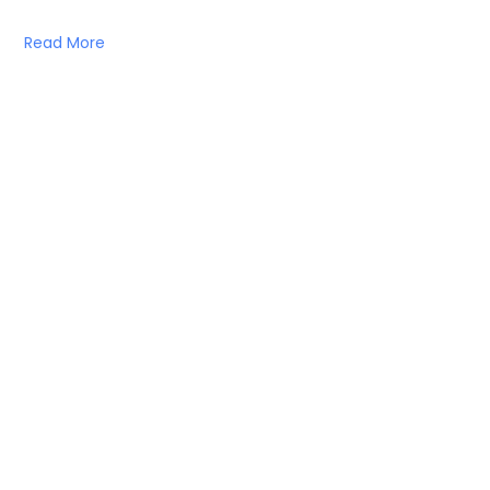
Read More