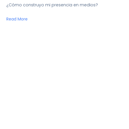
¿Cómo construyo mi presencia en medios?
Read More