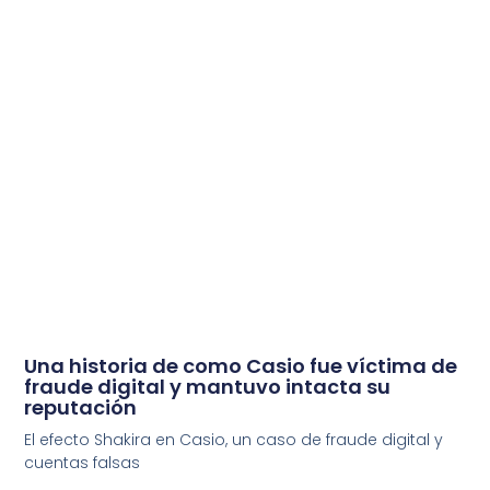
Una historia de como Casio fue víctima de
fraude digital y mantuvo intacta su
reputación
El efecto Shakira en Casio, un caso de fraude digital y
cuentas falsas