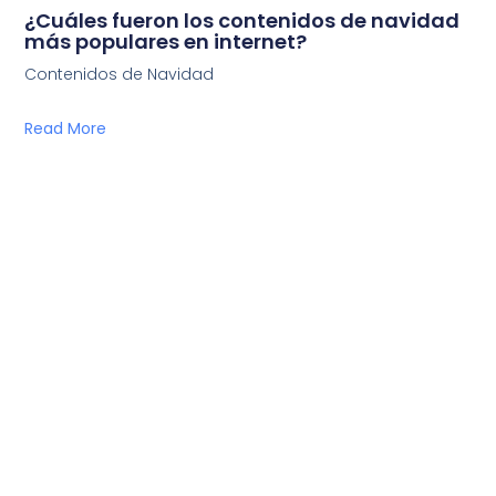
¿Cuáles fueron los contenidos de navidad
más populares en internet?
Contenidos de Navidad
Read More