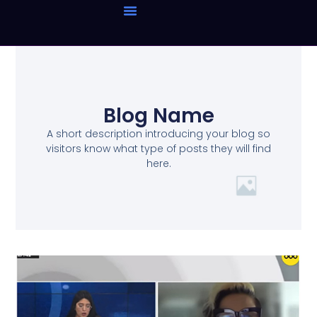
Blog Name
A short description introducing your blog so
visitors know what type of posts they will find
here.