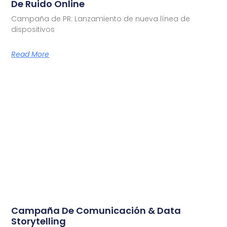
De Ruido Online
Campaña de PR: Lanzamiento de nueva línea de
dispositivos
Read More
Campaña De Comunicación & Data
Storytelling