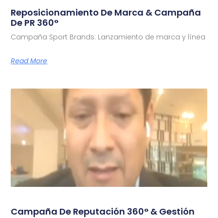
Reposicionamiento De Marca & Campaña
De PR 360°
Campaña Sport Brands: Lanzamiento de marca y línea
Read More
Campaña De Reputación 360° & Gestión