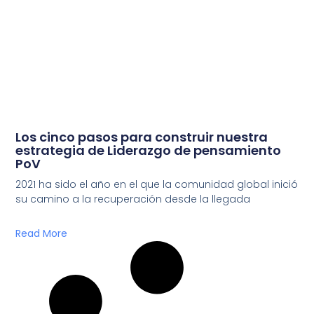
Los cinco pasos para construir nuestra
estrategia de Liderazgo de pensamiento
PoV
2021 ha sido el año en el que la comunidad global inició
su camino a la recuperación desde la llegada
Read More