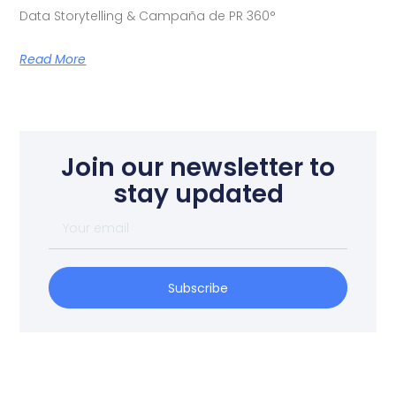
Data Storytelling & Campaña de PR 360°
Read More
Join our newsletter to
stay updated
Subscribe