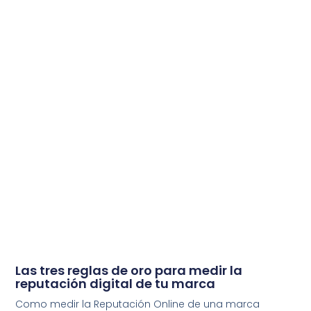
Las tres reglas de oro para medir la
reputación digital de tu marca
Como medir la Reputación Online de una marca