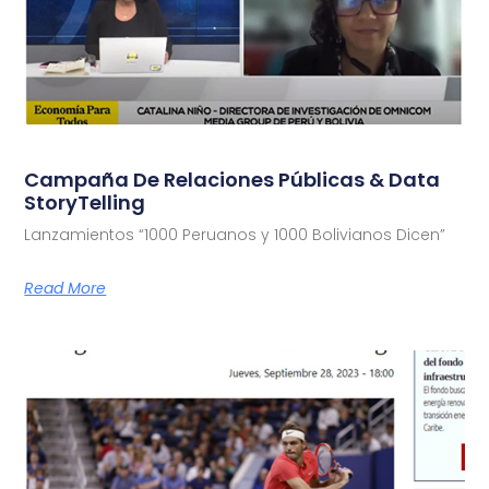
Campaña De Relaciones Públicas & Data
StoryTelling
Lanzamientos “1000 Peruanos y 1000 Bolivianos Dicen”
Read More