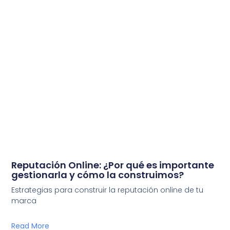
Reputación Online: ¿Por qué es importante
gestionarla y cómo la construimos?
Estrategias para construir la reputación online de tu
marca
Read More