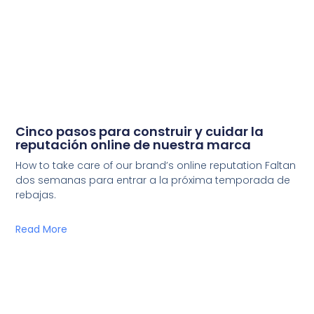
Cinco pasos para construir y cuidar la
reputación online de nuestra marca
How to take care of our brand’s online reputation Faltan
dos semanas para entrar a la próxima temporada de
rebajas.
Read More