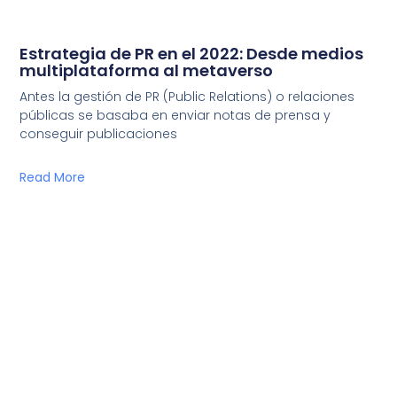
Estrategia de PR en el 2022: Desde medios
multiplataforma al metaverso
Antes la gestión de PR (Public Relations) o relaciones
públicas se basaba en enviar notas de prensa y
conseguir publicaciones
Read More