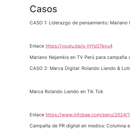
Casos
CASO 1: Liderazgo de pensamiento: Mariano 
Enlace
https://youtu.be/o-HYsG7evu4
Mariano Nejamkis en TV Perú para campaña d
CASO 2: Marca Digital: Rolando Liendo & Lol
Marca Rolando Liendo en Tik Tok
Enlace
https://www.infobae.com/peru/2024/1
Campaña de PR digital en medios: Columna e