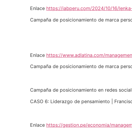
Enlace
https://iabperu.com/2024/10/16/len
Campaña de posicionamiento de marca perso
Enlace
https://www.adlatina.com/manageme
Campaña de posicionamiento de marca perso
Campaña de posicionamiento en redes social
CASO 6: Liderazgo de pensamiento | Francis
Enlace
https://gestion.pe/economia/manageme