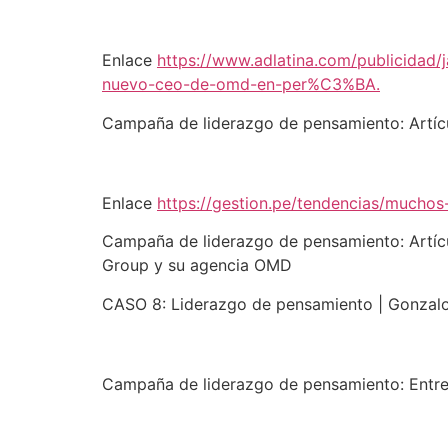
Enlace
https://www.adlatina.com/publicidad
nuevo-ceo-de-omd-en-per%C3%BA.
Campaña de liderazgo de pensamiento: Artí
Enlace
https://gestion.pe/tendencias/muchos
Campaña de liderazgo de pensamiento: Artícu
Group y su agencia OMD
CASO 8: Liderazgo de pensamiento | Gonzalo
Campaña de liderazgo de pensamiento: Entrev