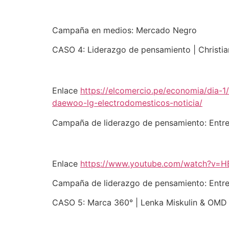
Campaña en medios: Mercado Negro
CASO 4: Liderazgo de pensamiento | Christi
Enlace
https://elcomercio.pe/economia/dia-1
daewoo-lg-electrodomesticos-noticia/
Campaña de liderazgo de pensamiento: Entre
Enlace
https://www.youtube.com/watch?v
Campaña de liderazgo de pensamiento: Entre
CASO 5: Marca 360° | Lenka Miskulin & OMD