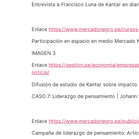
Entrevista a Francisco Luna de Kantar en diar
Enlace
https://www.mercadonegro.pe/cursos
Participación en espacio en medio Mercado 
IMAGEN 3
Enlace
https://gestion.pe/economia/empresa
noticia/
Difusión de estudio de Kantar sobre impacto
CASO 7: Liderazgo de pensamiento | Johan
Enlace
https://www.mercadonegro.pe/publici
Campaña de liderazgo de pensamiento: Art